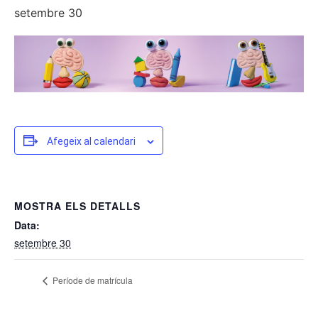
setembre 30
Afegeix al calendari
MOSTRA ELS DETALLS
Data:
setembre 30
Període de matrícula