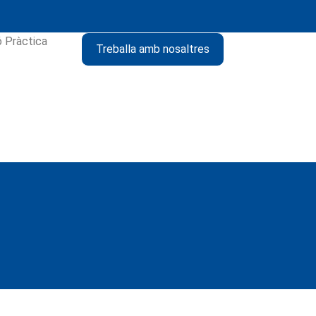
ó Pràctica
Treballa amb nosaltres