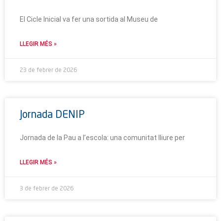
El Cicle Inicial va fer una sortida al Museu de
LLEGIR MÉS »
23 de febrer de 2026
Jornada DENIP
Jornada de la Pau a l’escola: una comunitat lliure per
LLEGIR MÉS »
3 de febrer de 2026