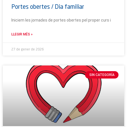
Portes obertes / Dia familiar
Iniciem les jornades de portes obertes pel proper curs i
LLEGIR MÉS »
27 de gener de 2026
SIN CATEGORÍA