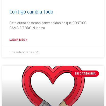
Contigo cambia todo
Este curso estamos convencidos de que CONTIGO
CAMBIA TODO. Nuestro
LLEGIR MÉS »
8 de setembre de 2025
SIN CATEGORÍA