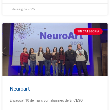
5 de maig de 2026
SIN CATEGORÍA
Neuroart
El passat 10 de març vuit alumnes de 3r d’ESO