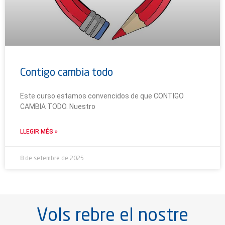
Contigo cambia todo
Este curso estamos convencidos de que CONTIGO
CAMBIA TODO. Nuestro
LLEGIR MÉS »
8 de setembre de 2025
Vols rebre el nostre