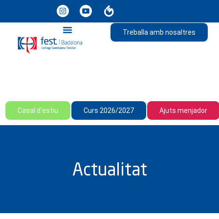
Treballa amb nosaltres
Casal d'estiu
Curs 2026/2027
Ajuts menjador
Actualitat