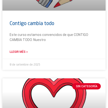
Contigo cambia todo
Este curso estamos convencidos de que CONTIGO
CAMBIA TODO. Nuestro
LLEGIR MÉS »
8 de setembre de 2025
SIN CATEGORÍA