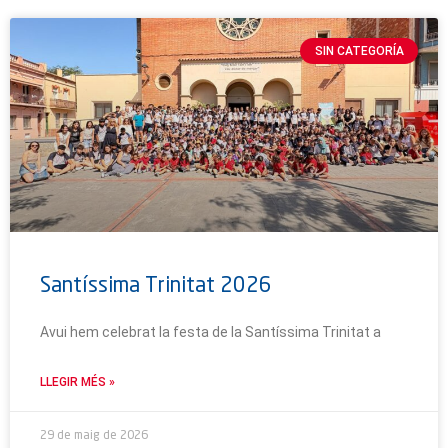
SIN CATEGORÍA
Santíssima Trinitat 2026
Avui hem celebrat la festa de la Santíssima Trinitat a
LLEGIR MÉS »
29 de maig de 2026