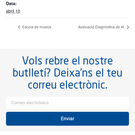
Data:
abril 10
Escola de música
Avaluació Diagnòstica de 4t.
Vols rebre el nostre
butlletí? Deixa’ns el teu
correu electrònic.
Enviar