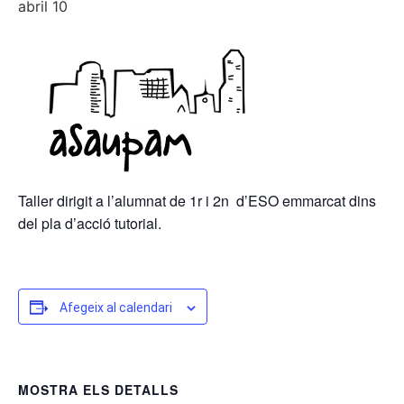
abril 10
Taller dirigit a l’alumnat de 1r i 2n d’ESO emmarcat dins
del pla d’acció tutorial.
Afegeix al calendari
MOSTRA ELS DETALLS