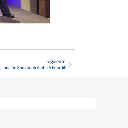
Siguiente
genda De Sant Jordi Arriba A Infantil!