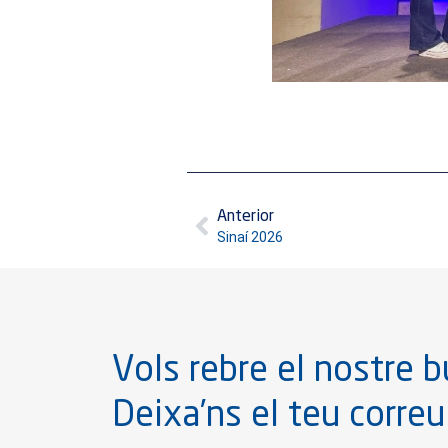
Anterior
Sinaí 2026
Vols rebre el nostre bu
Deixa’ns el teu correu